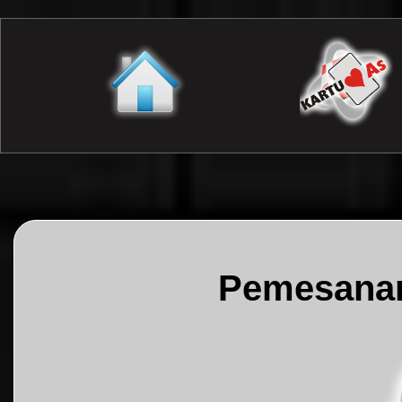
Pemesanan