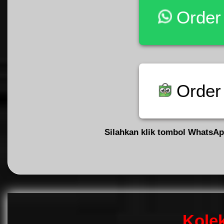
Order
Order 
Silahkan klik tombol WhatsAp
Kolek