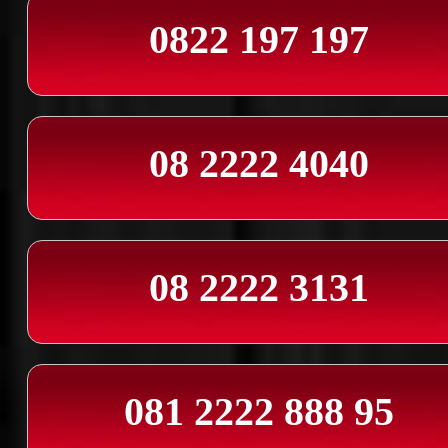
0822 197 197
08 2222 4040
08 2222 3131
081 2222 888 95