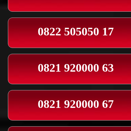
0822 505050 17
0821 920000 63
0821 920000 67