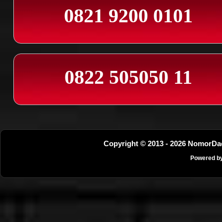
0821 9200 0101
0822 505050 11
Copyright © 2013 - 2026 NomorDa
Powered b